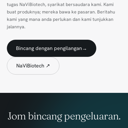
tugas NaViBiotech, syarikat bersaudara kami. Kami
buat produknya; mereka bawa ke pasaran. Beritahu
kami yang mana anda perlukan dan kami tunjukkan
jalannya.
Bincang dengan pengilangan
→
NaViBiotech ↗
Jom bincang pengeluaran.