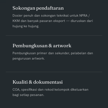
Sokongan pendaftaran
Dosier penuh dan sokongan teknikal untuk NPRA /
KKM dan banyak pasaran eksport — diuruskan dari
hujung ke hujung.
Pembungkusan & artwork
Pembungkusan primer dan sekunder, pelabelan dan
pengurusan artwork.
Kualiti & dokumentasi
COA, spesifikasi dan rekod kelompok dikeluarkan
bagi setiap pesanan.