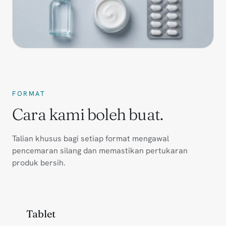
FORMAT
Cara kami boleh buat.
Talian khusus bagi setiap format mengawal
pencemaran silang dan memastikan pertukaran
produk bersih.
Tablet