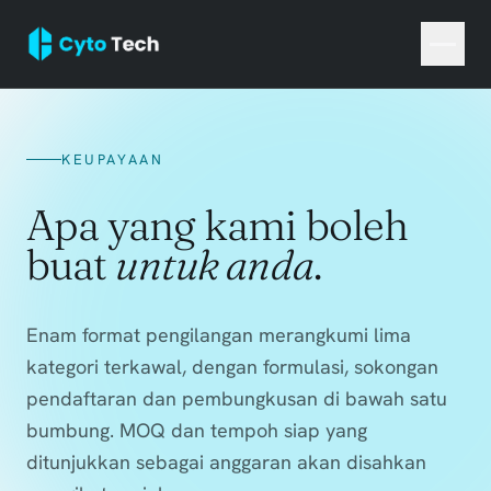
KEUPAYAAN
Apa yang kami boleh
buat
untuk anda
.
Enam format pengilangan merangkumi lima
kategori terkawal, dengan formulasi, sokongan
pendaftaran dan pembungkusan di bawah satu
bumbung. MOQ dan tempoh siap yang
ditunjukkan sebagai anggaran akan disahkan