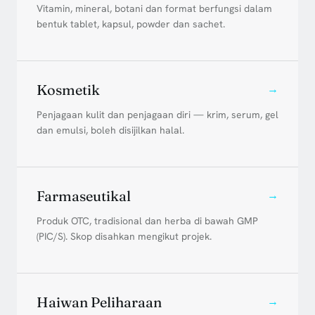
Vitamin, mineral, botani dan format berfungsi dalam
bentuk tablet, kapsul, powder dan sachet.
Kosmetik
→
Penjagaan kulit dan penjagaan diri — krim, serum, gel
dan emulsi, boleh disijilkan halal.
Farmaseutikal
→
Produk OTC, tradisional dan herba di bawah GMP
(PIC/S). Skop disahkan mengikut projek.
Haiwan Peliharaan
→