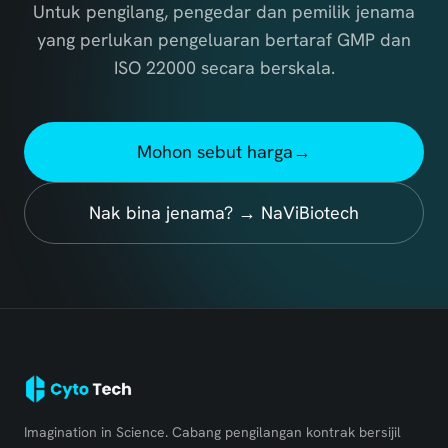
Untuk pengilang, pengedar dan pemilik jenama
yang perlukan pengeluaran bertaraf GMP dan
ISO 22000 secara berskala.
Mohon sebut harga
→
Nak bina jenama? → NaViBiotech
Imagination in Science. Cabang pengilangan kontrak bersijil