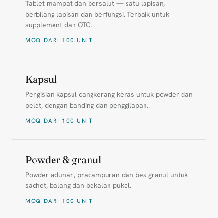
Tablet mampat dan bersalut — satu lapisan,
berbilang lapisan dan berfungsi. Terbaik untuk
supplement dan OTC.
MOQ DARI 100 UNIT
Kapsul
Pengisian kapsul cangkerang keras untuk powder dan
pelet, dengan banding dan penggilapan.
MOQ DARI 100 UNIT
Powder & granul
Powder adunan, pracampuran dan bes granul untuk
sachet, balang dan bekalan pukal.
MOQ DARI 100 UNIT