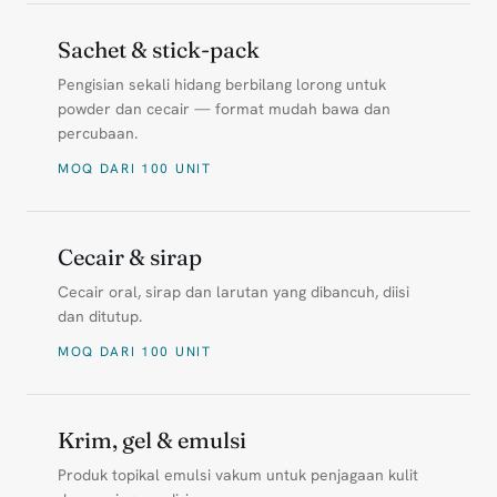
Sachet & stick-pack
Pengisian sekali hidang berbilang lorong untuk
powder dan cecair — format mudah bawa dan
percubaan.
MOQ DARI 100 UNIT
Cecair & sirap
Cecair oral, sirap dan larutan yang dibancuh, diisi
dan ditutup.
MOQ DARI 100 UNIT
Krim, gel & emulsi
Produk topikal emulsi vakum untuk penjagaan kulit