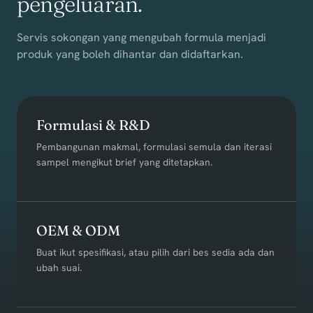
pengeluaran.
Servis sokongan yang mengubah formula menjadi
produk yang boleh dihantar dan didaftarkan.
Formulasi & R&D
Pembangunan makmal, formulasi semula dan iterasi
sampel mengikut brief yang ditetapkan.
OEM & ODM
Buat ikut spesifikasi, atau pilih dari bes sedia ada dan
ubah suai.