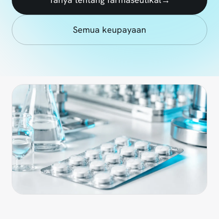
Semua keupayaan