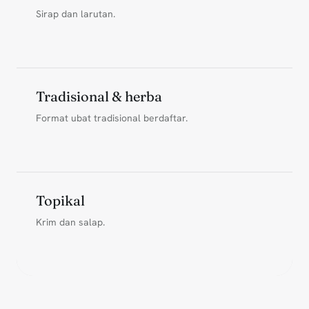
Sirap dan larutan.
Tradisional & herba
Format ubat tradisional berdaftar.
Topikal
Krim dan salap.