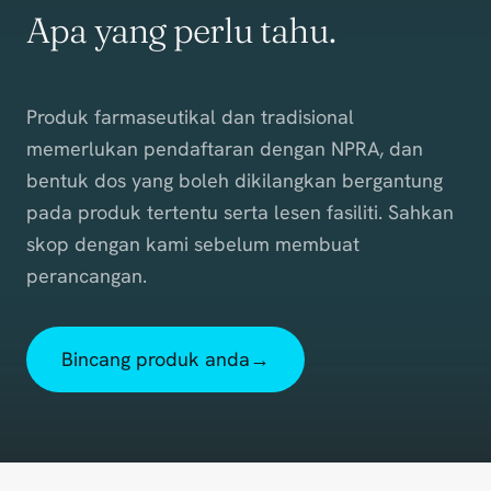
Apa yang perlu tahu.
Produk farmaseutikal dan tradisional
memerlukan pendaftaran dengan NPRA, dan
bentuk dos yang boleh dikilangkan bergantung
pada produk tertentu serta lesen fasiliti. Sahkan
skop dengan kami sebelum membuat
perancangan.
Bincang produk anda
→