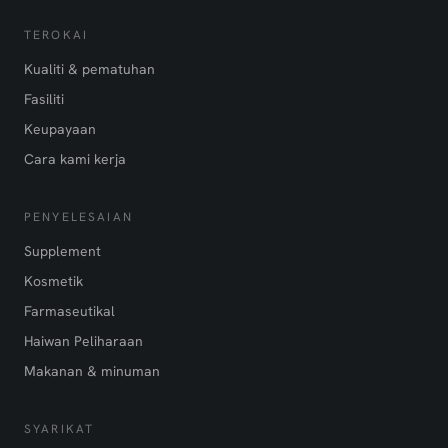
TEROKAI
Kualiti & pematuhan
Fasiliti
Keupayaan
Cara kami kerja
PENYELESAIAN
Supplement
Kosmetik
Farmaseutikal
Haiwan Peliharaan
Makanan & minuman
SYARIKAT