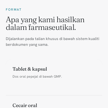
FORMAT
Apa yang kami hasilkan
dalam farmaseutikal.
Dijalankan pada talian khusus di bawah sistem kualiti
berdokumen yang sama.
Tablet & kapsul
Dos oral pepejal di bawah GMP.
Cecair oral