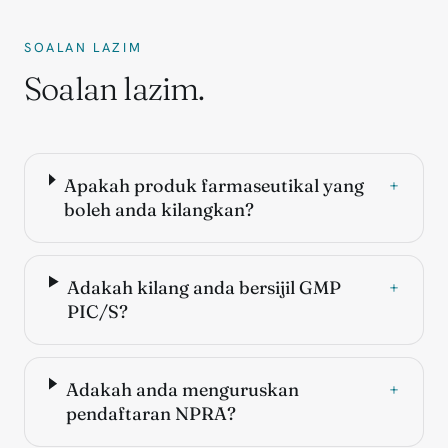
SOALAN LAZIM
Soalan lazim.
Apakah produk farmaseutikal yang
+
boleh anda kilangkan?
Adakah kilang anda bersijil GMP
+
PIC/S?
Adakah anda menguruskan
+
pendaftaran NPRA?