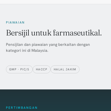
PIAWAIAN
Bersijil untuk farmaseutikal.
Pensijilan dan piawaian yang berkaitan dengan
kategori ini di Malaysia.
GMP · PIC/S
HACCP
HALAL JAKIM
PERTIMBANGAN