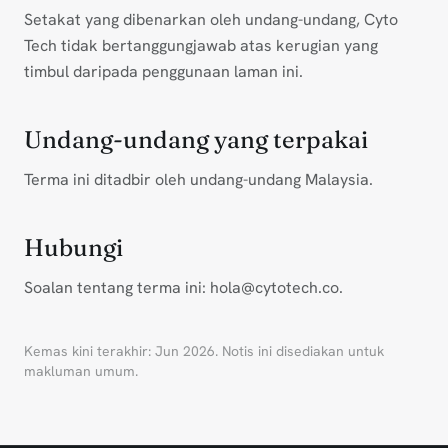
Setakat yang dibenarkan oleh undang-undang, Cyto
Tech tidak bertanggungjawab atas kerugian yang
timbul daripada penggunaan laman ini.
Undang-undang yang terpakai
Terma ini ditadbir oleh undang-undang Malaysia.
Hubungi
Soalan tentang terma ini: hola@cytotech.co.
Kemas kini terakhir: Jun 2026. Notis ini disediakan untuk
makluman umum.