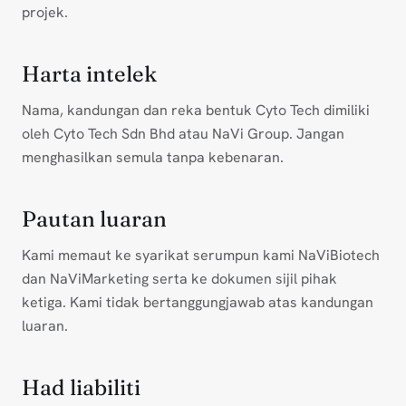
projek.
Harta intelek
Nama, kandungan dan reka bentuk Cyto Tech dimiliki
oleh Cyto Tech Sdn Bhd atau NaVi Group. Jangan
menghasilkan semula tanpa kebenaran.
Pautan luaran
Kami memaut ke syarikat serumpun kami NaViBiotech
dan NaViMarketing serta ke dokumen sijil pihak
ketiga. Kami tidak bertanggungjawab atas kandungan
luaran.
Had liabiliti