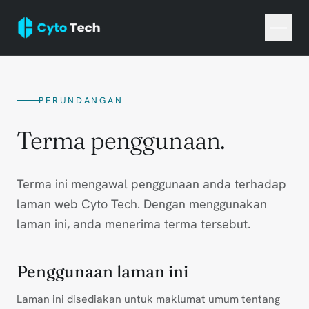
PERUNDANGAN
Terma penggunaan.
Terma ini mengawal penggunaan anda terhadap
laman web Cyto Tech. Dengan menggunakan
laman ini, anda menerima terma tersebut.
Penggunaan laman ini
Laman ini disediakan untuk maklumat umum tentang