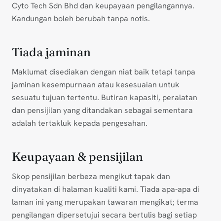
Cyto Tech Sdn Bhd dan keupayaan pengilangannya.
Kandungan boleh berubah tanpa notis.
Tiada jaminan
Maklumat disediakan dengan niat baik tetapi tanpa
jaminan kesempurnaan atau kesesuaian untuk
sesuatu tujuan tertentu. Butiran kapasiti, peralatan
dan pensijilan yang ditandakan sebagai sementara
adalah tertakluk kepada pengesahan.
Keupayaan & pensijilan
Skop pensijilan berbeza mengikut tapak dan
dinyatakan di halaman kualiti kami. Tiada apa-apa di
laman ini yang merupakan tawaran mengikat; terma
pengilangan dipersetujui secara bertulis bagi setiap