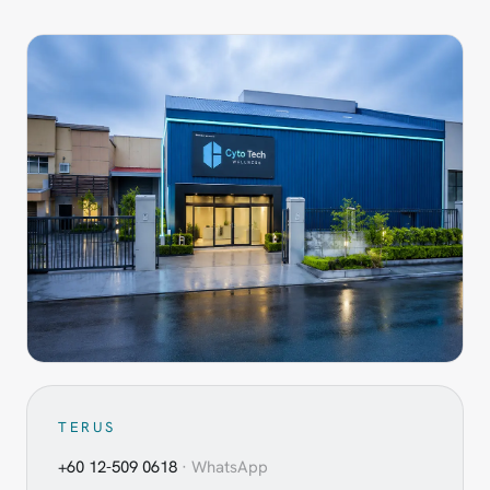
TERUS
+60 12-509 0618
· WhatsApp