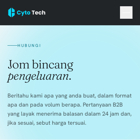
HUBUNGI
Jom bincang
pengeluaran
.
Beritahu kami apa yang anda buat, dalam format
apa dan pada volum berapa. Pertanyaan B2B
yang layak menerima balasan dalam 24 jam dan,
jika sesuai, sebut harga tersuai.