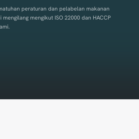
atuhan peraturan dan pelabelan makanan
 Kami mengilang mengikut ISO 22000 dan HACCP
ami.