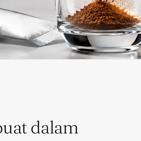
buat dalam