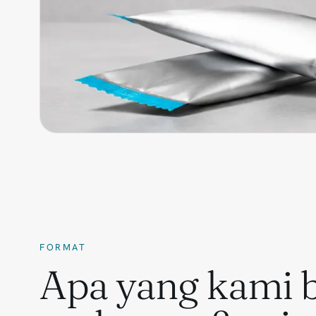
FORMAT
Apa yang kami 