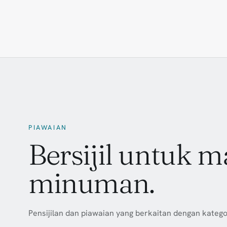
PIAWAIAN
Bersijil untuk 
minuman.
Pensijilan dan piawaian yang berkaitan dengan kategori