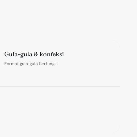
Gula-gula & konfeksi
Format gula-gula berfungsi.