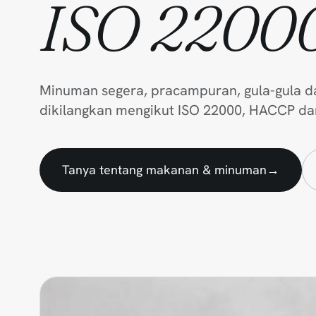
ISO 2200
Minuman segera, pracampuran, gula-gula 
dikilangkan mengikut ISO 22000, HACCP da
Tanya tentang makanan & minuman
→