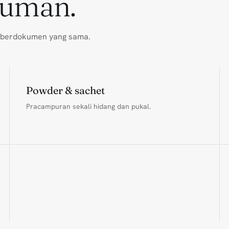
uman.
ti berdokumen yang sama.
Powder & sachet
Pracampuran sekali hidang dan pukal.