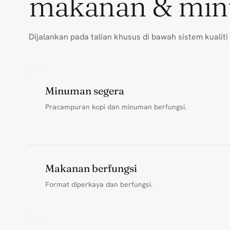
makanan & min
Dijalankan pada talian khusus di bawah sistem kuali
Minuman segera
Pracampuran kopi dan minuman berfungsi.
Makanan berfungsi
Format diperkaya dan berfungsi.