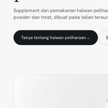
Supplement dan pemakanan haiwan pelihar
powder dan treat, dibuat pada talian terau
Tanya tentang haiwan peliharaan
→