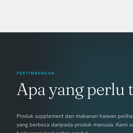
PERTIMBANGAN
Apa yang perlu 
Produk supplement dan makanan haiwan peliharaa
yang berbeza daripada produk manusia. Kami s