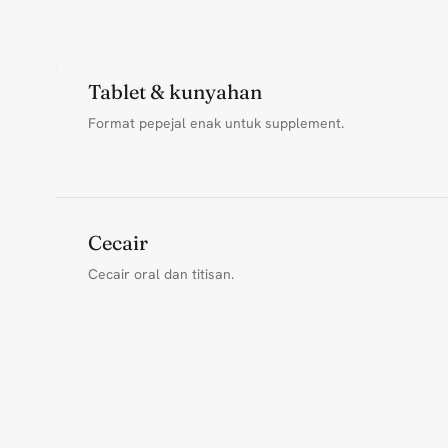
Tablet & kunyahan
Format pepejal enak untuk supplement.
Cecair
Cecair oral dan titisan.