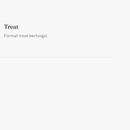
Treat
Format treat berfungsi.