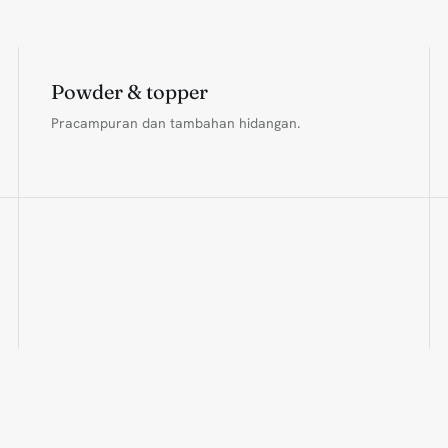
Powder & topper
Pracampuran dan tambahan hidangan.